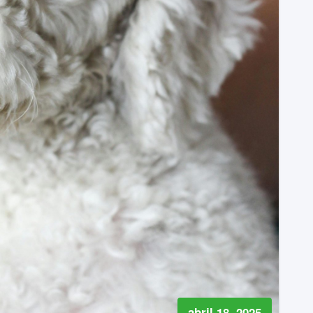
abril 18, 2025