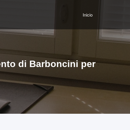
Inicio
ento di Barboncini per