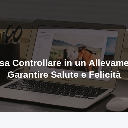
sa Controllare in un Allevam
Garantire Salute e Felicità