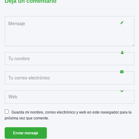
Deja un comentario
Guarda mi nombre, correo electrónico y web en este navegador para la
próxima vez que comente.