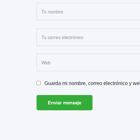
Guarda mi nombre, correo electrónico y we