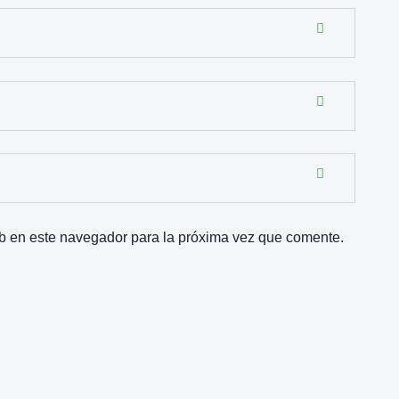
b en este navegador para la próxima vez que comente.