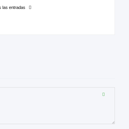
s las entradas