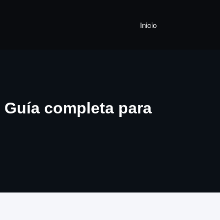
Inicio
Guía completa para