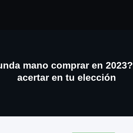
unda mano comprar en 2023? 
acertar en tu elección