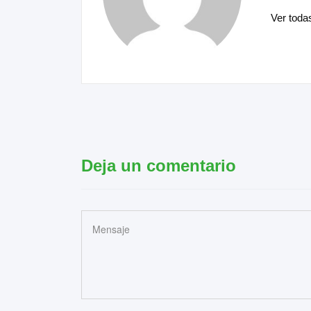
Ver toda
Deja un comentario