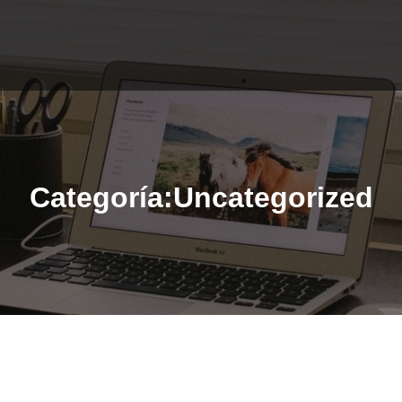
Categoría:Uncategorized